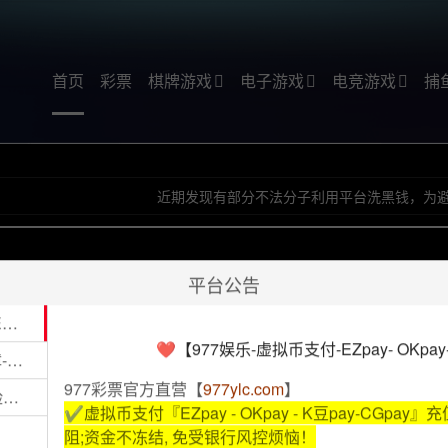
首页
彩票
棋牌游戏
电子游戏
电竞游戏
捕
近期发现有部分不法分子利用平台洗黑钱，为避免类似
平台公告
pay- OKpay- K豆pay钱包】
❤️【977娱乐-虚拟币支付-EZpay- OKpay
障-双重验证登录】
977彩票官方直营【
977ylc.com
】
险提醒】
✔️虚拟币支付『EZpay - OKpay - K豆pay-CGpa
阻;资金不冻结, 免受银行风控烦恼！