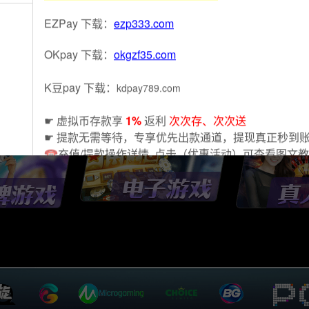
EZPay 下载：
ezp333.com
OKpay 下载：
okgzf35.com
K豆pay 下载：
kdpay789.com
☛ 虚拟币存款享 
1
%
返利 
次次存、次次送
☛ 提款无需等待，专享优先出款通道，提现真正秒到
☎️充值/提款操作详情, 点击（优惠活动）可查看图文
7X24小时
在线客服