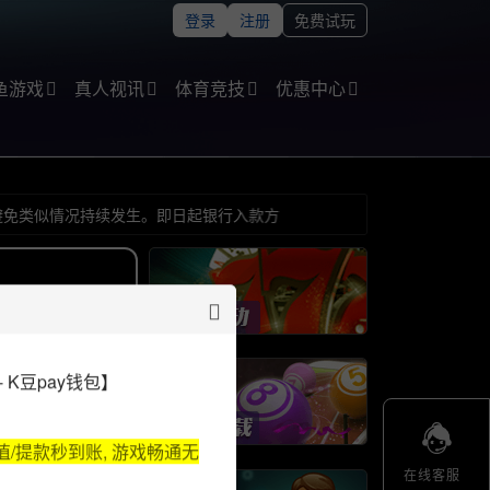
登录
注册
免费试玩
鱼游戏
真人视讯
体育竞技
优惠中心
情况持续发生。即日起银行入款方式非本人姓名的入款一律不给予处理。本
- K豆pay钱包】
y』充值/提款秒到账, 游戏畅通无
在线客服