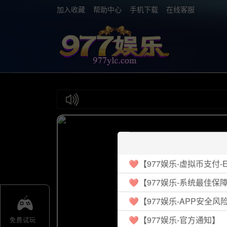
加入收藏
帮助中心
手机下载
在线客服
❤️【977娱乐-虚拟币支付-EZ
❤️【977娱乐-系统最佳保
❤️【977娱乐-APP安全风
❤️【977娱乐-官方通知】
免费试玩