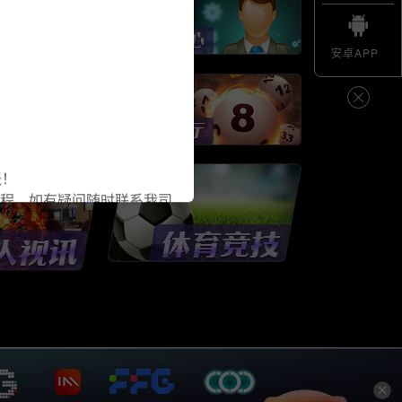
安卓
APP
账！
教程，如有疑问随时联系我司
日期：
2022年 3月 25日